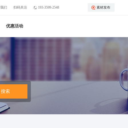
于我们
扫码关注
193-3599-2548
素材发布
优惠活动