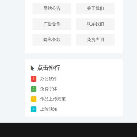
网站公告
关于我们
广告合作
联系我们
隐私条款
免责声明
点击排行
办公软件
1
免费字体
2
作品上传规范
3
上传须知
4