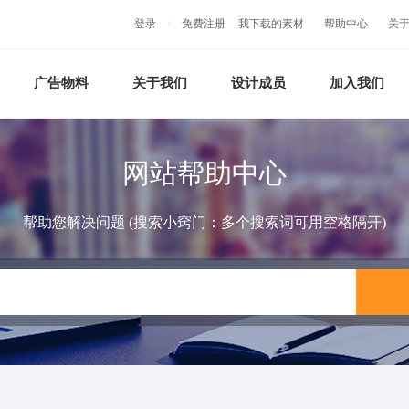
登录
免费注册
我下载的素材
帮助中心
关
广告物料
关于我们
设计成员
加入我们
网站帮助中心
帮助您解决问题 (搜索小窍门：多个搜索词可用空格隔开)