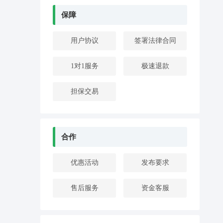
保障
用户协议
签署法律合同
1对1服务
极速退款
担保交易
合作
优惠活动
发布要求
售后服务
资金客服