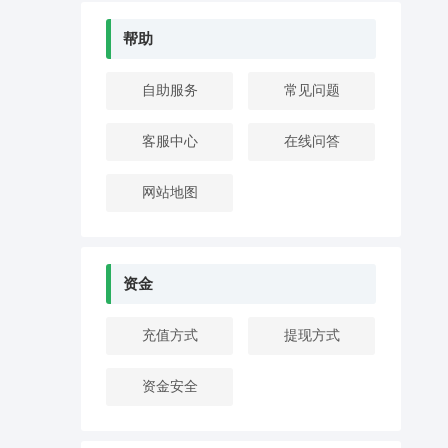
帮助
自助服务
常见问题
客服中心
在线问答
网站地图
资金
充值方式
提现方式
资金安全