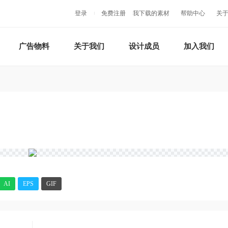
登录
免费注册
我下载的素材
帮助中心
关
广告物料
关于我们
设计成员
加入我们
AI
EPS
GIF