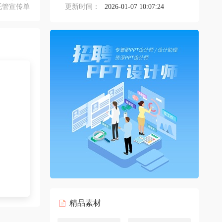
托管宣传单
更新时间：
2026-01-07 10:07:24
精品素材