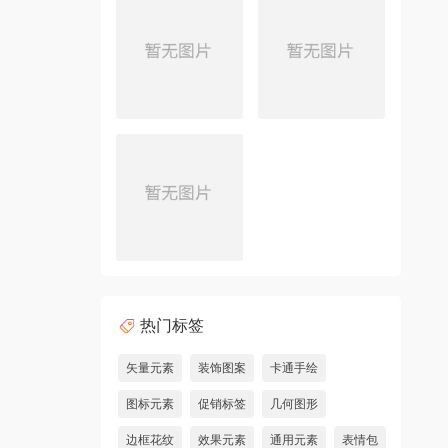
热门标签
矢量元素
装饰图案
卡通手绘
图标元素
促销标签
几何图形
边框花纹
效果元素
通用元素
表情包