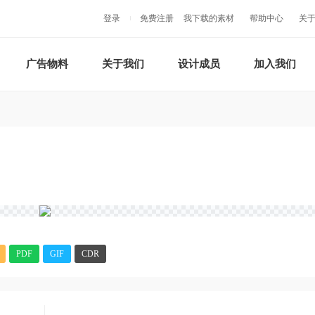
登录
免费注册
我下载的素材
帮助中心
关
广告物料
关于我们
设计成员
加入我们
PDF
GIF
CDR