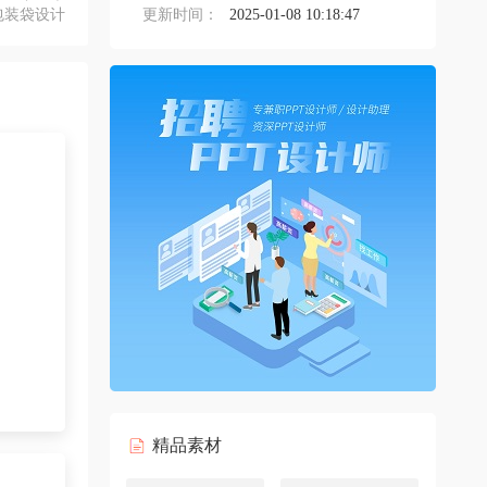
包装袋设计
更新时间：
2025-01-08 10:18:47
精品素材