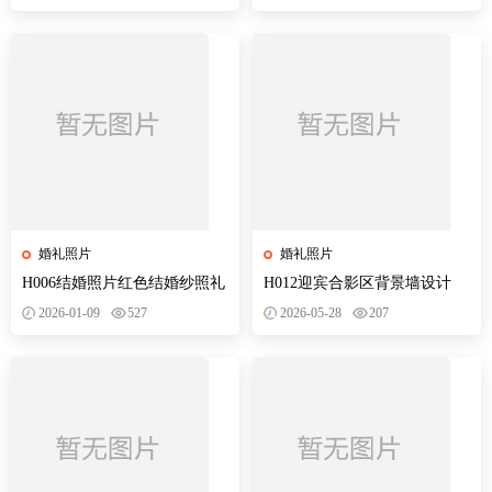
婚礼照片
婚礼照片
H006结婚照片红色结婚纱照礼
H012迎宾合影区背景墙设计
照片墙迎宾合影区背景墙设计
PSD模版素材结婚照片红色纱
2026-01-09
527
2026-05-28
207
PSD模版
照礼照片墙