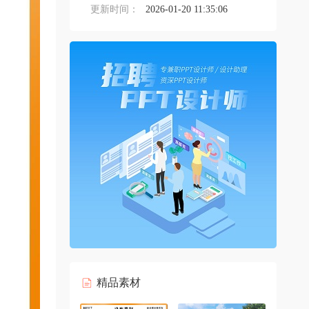
更新时间：
2026-01-20 11:35:06
精品素材