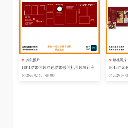
婚礼照片
婚礼照片
H011结婚照片红色结婚纱照礼照片墙迎宾
H015红
合影区背景墙设计PSD模版
迎宾区签到
2026-02-10
480
2026-07-0