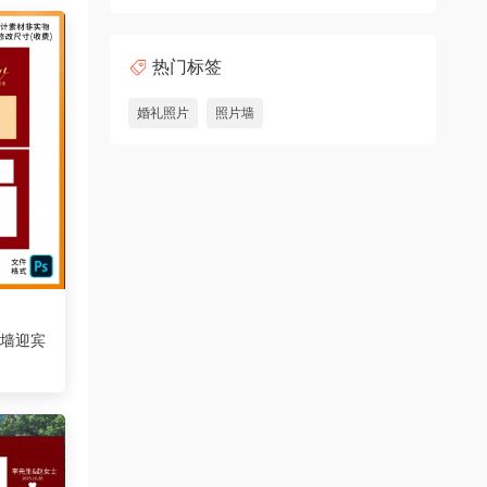
热门标签
婚礼照片
照片墙
片墙迎宾