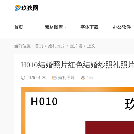
首页
素材图库
字体下载
办公软件
当前位置：
首页
>
婚礼照片
>
照片墙
> 正文
H010结婚照片红色结婚纱照礼照
2026-01-20
婚礼照片
465