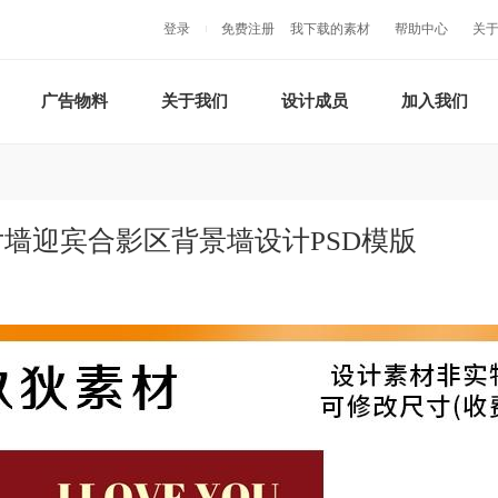
登录
免费注册
我下载的素材
帮助中心
关
广告物料
关于我们
设计成员
加入我们
片墙迎宾合影区背景墙设计PSD模版